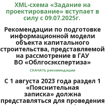
XML-схема «Задание на
проектирование» вступает в
силу с 09.07.2025г.
Рекомендации по подготовке
информационной модели
объекта капитального
строительства, представляемой
на рассмотрение в ГАУ
ВО
«Облгосэкспертиза»
СКАЧАТЬ рекомендации
С 1 августа 2023 года раздел 1
«Пояснительная
записка» должна
представляться для проведения