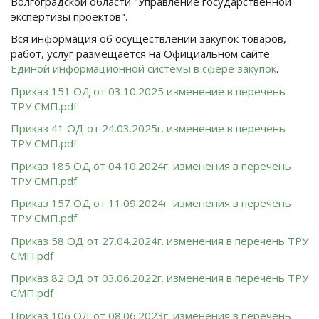
Волгоградской области "Управление государственной
экспертизы проектов".
Вся информация об осуществлении закупок товаров,
работ, услуг размещается на Официальном сайте
Единой информационной системы в сфере закупок
.
Приказ 151 ОД от 03.10.2025 изменение в перечень
ТРУ СМП.pdf
Приказ 41 ОД от 24.03.2025г. изменение в перечень
ТРУ СМП.pdf
Приказ 185 ОД от 04.10.2024г. изменения в перечень
ТРУ СМП.pdf
Приказ 157 ОД от 11.09.2024г. изменения в перечень
ТРУ СМП.pdf
Приказ 58 ОД от 27.04.2024г. изменения в перечень ТРУ
СМП.pdf
Приказ 82 ОД от 03.06.2022г. изменения в перечень ТРУ
СМП.pdf
Приказ 106 ОД от 08.06.2023г. изменения в перечень