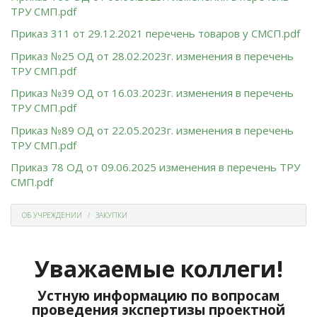
ТРУ СМП.pdf
Приказ 311 от 29.12.2021 перечень товаров у СМСП.pdf
Приказ №25 ОД от 28.02.2023г. изменения в перечень
ТРУ СМП.pdf
Приказ №39 ОД от 16.03.2023г. изменения в перечень
ТРУ СМП.pdf
Приказ №89 ОД от 22.05.2023г. изменения в перечень
ТРУ СМП.pdf
Приказ 78 ОД от 09.06.2025 изменения в перечень ТРУ
СМП.pdf
ОБ УЧРЕЖДЕНИИ
ЗАКУПКИ
Уважаемые коллеги!
Устную информацию по вопросам
проведения экспертизы проектной