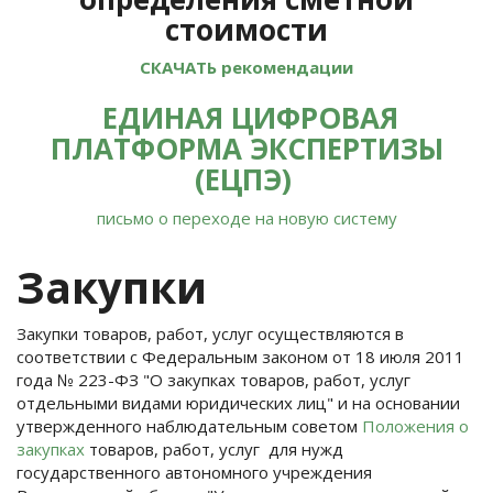
стоимости
СКАЧАТЬ рекомендации
ЕДИНАЯ ЦИФРОВАЯ
ПЛАТФОРМА ЭКСПЕРТИЗЫ
(ЕЦПЭ)
письмо о переходе на новую систему
Закупки
Закупки товаров, работ, услуг осуществляются в
соответствии с Федеральным законом от 18 июля 2011
года № 223-ФЗ "О закупках товаров, работ, услуг
отдельными видами юридических лиц" и на основании
утвержденного наблюдательным советом
Положения о
закупках
товаров, работ, услуг для нужд
государственного автономного учреждения