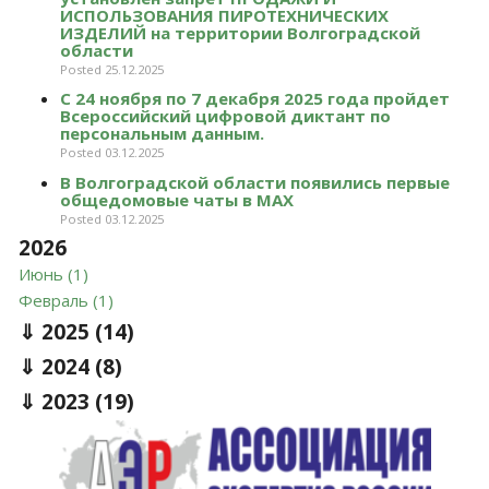
ИСПОЛЬЗОВАНИЯ ПИРОТЕХНИЧЕСКИХ
ИЗДЕЛИЙ на территории Волгоградской
области
Posted 25.12.2025
С 24 ноября по 7 декабря 2025 года пройдет
Всероссийский цифровой диктант по
персональным данным.
Posted 03.12.2025
В Волгоградской области появились первые
общедомовые чаты в МАХ
Posted 03.12.2025
2026
Июнь (1)
Февраль (1)
2025
(14)
2024
(8)
2023
(19)