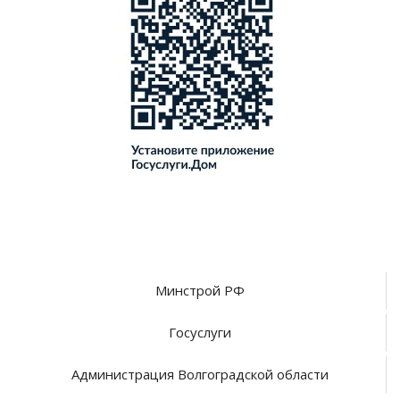
Минстрой РФ
Госуслуги
Администрация Волгоградской области