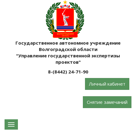
Государственное автономное учреждение
Волгоградской области
"Управление государственной экспертизы
проектов"
8-(8442) 24-71-90
Личный кабинет
Снятие замечаний
Навигация