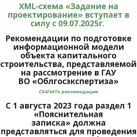
XML-схема «Задание на
проектирование» вступает в
силу с 09.07.2025г.
Рекомендации по подготовке
информационной модели
объекта капитального
строительства, представляемой
на рассмотрение в ГАУ
ВО
«Облгосэкспертиза»
СКАЧАТЬ рекомендации
С 1 августа 2023 года раздел 1
«Пояснительная
записка» должна
представляться для проведения