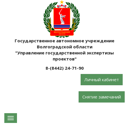
Государственное автономное учреждение
Волгоградской области
"Управление государственной экспертизы
проектов"
8-(8442) 24-71-90
Личный кабинет
Снятие замечаний
Навигация