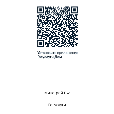
Минстрой РФ
Госуслуги