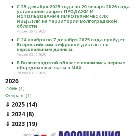
С 25 декабря 2025 года по 20 января 2026 года
установлен запрет ПРОДАЖИ И
ИСПОЛЬЗОВАНИЯ ПИРОТЕХНИЧЕСКИХ
ИЗДЕЛИЙ на территории Волгоградской
области
Posted 25.12.2025
С 24 ноября по 7 декабря 2025 года пройдет
Всероссийский цифровой диктант по
персональным данным.
Posted 03.12.2025
В Волгоградской области появились первые
общедомовые чаты в МАХ
Posted 03.12.2025
2026
Июнь (1)
Февраль (1)
2025
(14)
2024
(8)
2023
(19)