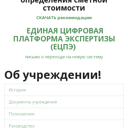
стоимости
СКАЧАТЬ рекомендации
ЕДИНАЯ ЦИФРОВАЯ
ПЛАТФОРМА ЭКСПЕРТИЗЫ
(ЕЦПЭ)
письмо о переходе на новую систему
Об учреждении!
История
Документы учреждения
Полномочия
Руководство