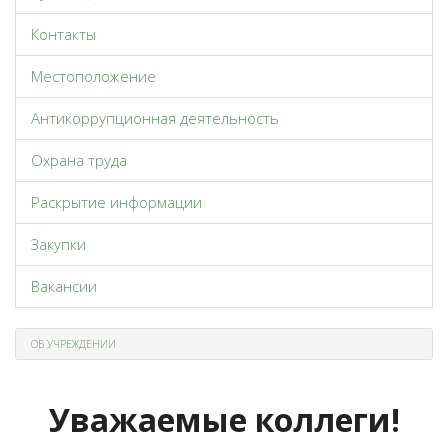
Контакты
Местоположение
Антикоррупционная деятельность
Охрана труда
Раскрытие информации
Закупки
Вакансии
ОБ УЧРЕЖДЕНИИ
Уважаемые коллеги!